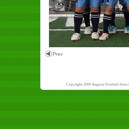
Copyright 2006 Kagawa Football 