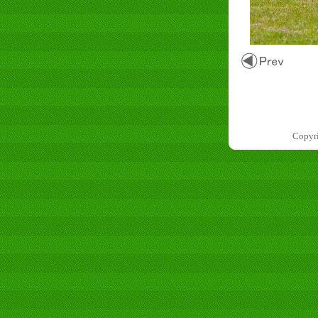
Copyr