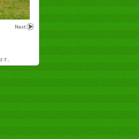
を禁じます。