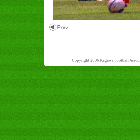
Copyright 2006 Kagawa Football 