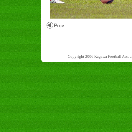
Copyright 2006 Kagawa Football 