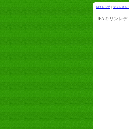
KFAトップ
｜
フォトギャ
JFAキリンレデ