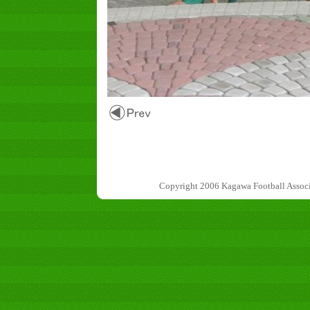
Copyright 2006 Kagawa Football 