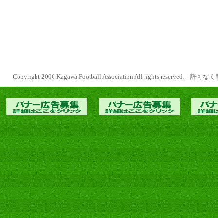
Copyright 2006 Kagawa Football Association All rights reserve