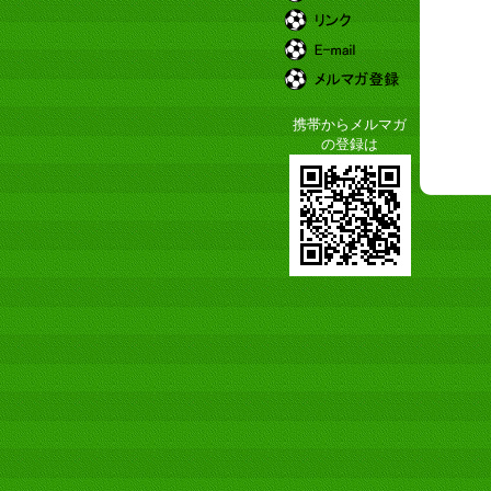
携帯からメルマガ
の登録は