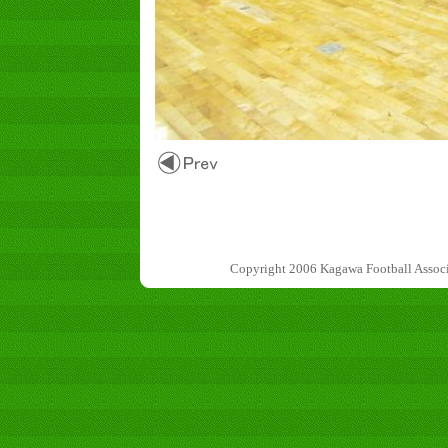
Copyright 2006 Kagawa Football 