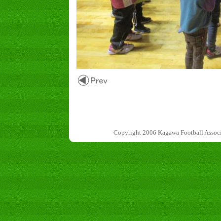
Copyright 2006 Kagawa Football 