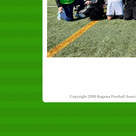
Copyright 2006 Kagawa Football 